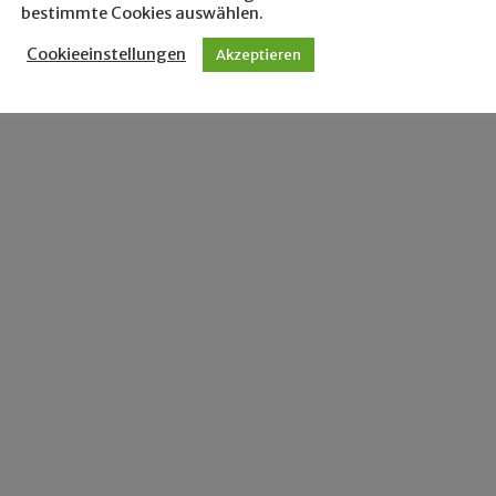
bestimmte Cookies auswählen.
Cookieeinstellungen
Akzeptieren