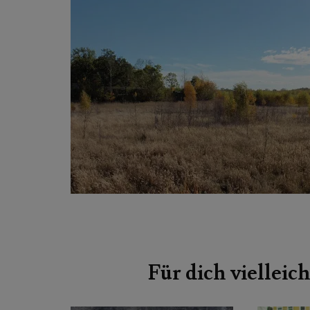
Beitragsnavigation
Für dich vielleich