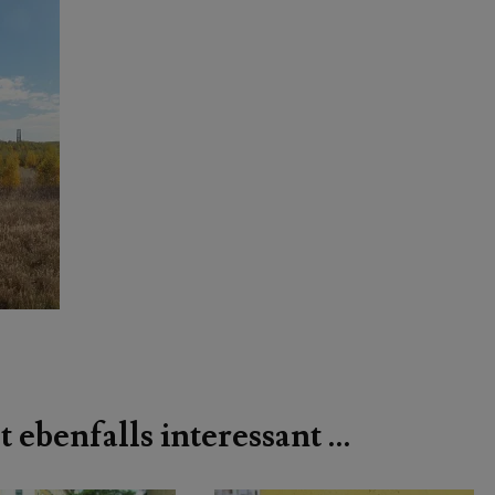
t ebenfalls interessant …