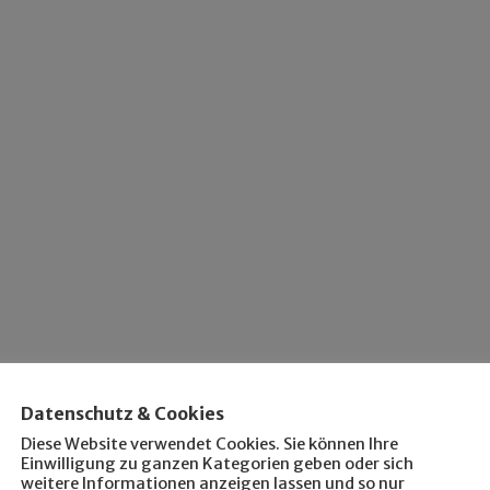
Datenschutz & Cookies
Diese Website verwendet Cookies. Sie können Ihre
Einwilligung zu ganzen Kategorien geben oder sich
weitere Informationen anzeigen lassen und so nur