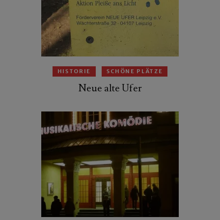
HISTORIE
SCHÖNE PLÄTZE
Neue alte Ufer