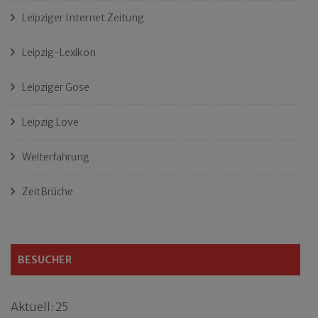
Leipziger Internet Zeitung
Leipzig-Lexikon
Leipziger Gose
Leipzig Love
Welterfahrung
ZeitBrüche
BESUCHER
Aktuell: 25