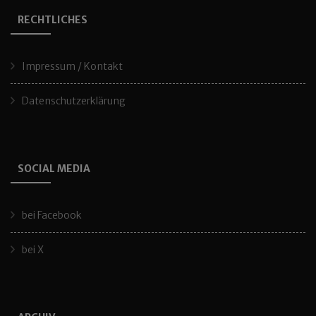
RECHTLICHES
Impressum / Kontakt
Datenschutzerklärung
SOCIAL MEDIA
bei Facebook
bei X