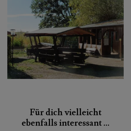
Beitragsnavigation
Für dich vielleicht
ebenfalls interessant …