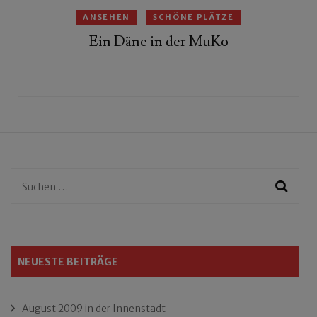
ANSEHEN
SCHÖNE PLÄTZE
Ein Däne in der MuKo
Suchen
nach:
NEUESTE BEITRÄGE
August 2009 in der Innenstadt