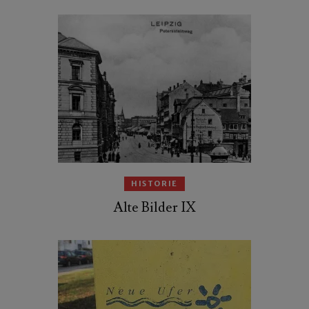
HISTORIE
Alte Bilder IX