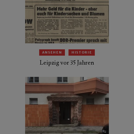
ANSEHEN
HISTORIE
Leipzig vor 35 Jahren