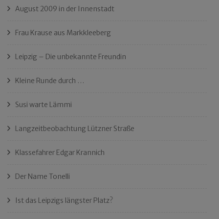
August 2009 in der Innenstadt
Frau Krause aus Markkleeberg
Leipzig – Die unbekannte Freundin
Kleine Runde durch …
Susi warte Lämmi
Langzeitbeobachtung Lützner Straße
Klassefahrer Edgar Krannich
Der Name Tonelli
Ist das Leipzigs längster Platz?