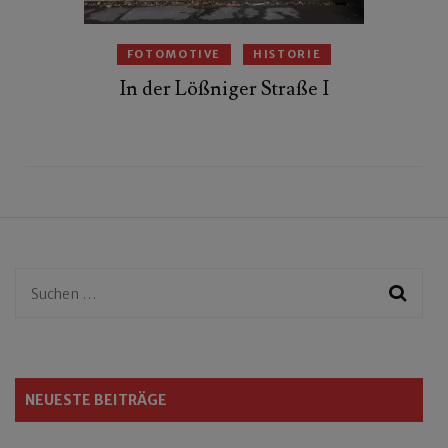
FOTOMOTIVE
HISTORIE
In der Lößniger Straße I
Suchen
nach:
NEUESTE BEITRÄGE