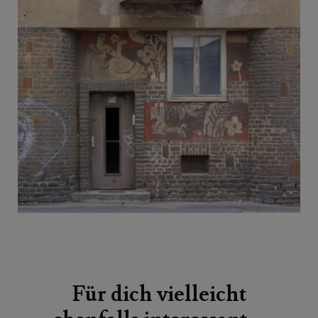
Beitragsnavigation
Für dich vielleicht