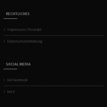
RECHTLICHES
Impressum / Kontakt
Datenschutzerklärung
SOCIAL MEDIA
bei Facebook
bei X