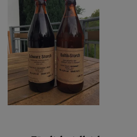
Beitragsnavigation