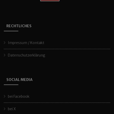
RECHTLICHES
Impressum / Kontakt
Datenschutzerklärung
SOCIAL MEDIA
bei Facebook
bei X