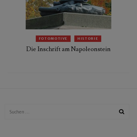
FOTOMOTIVE
HISTORIE
Die Inschrift am Napoleonstein
Suchen
nach: