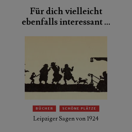
Für dich vielleicht
ebenfalls interessant …
BÜCHER
SCHÖNE PLÄTZE
Leipziger Sagen von 1924