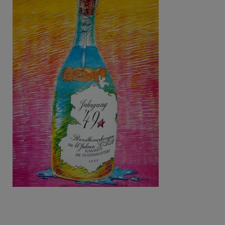
Beitragsnavigation