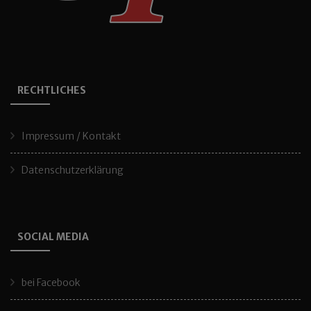
RECHTLICHES
Impressum / Kontakt
Datenschutzerklärung
SOCIAL MEDIA
bei Facebook