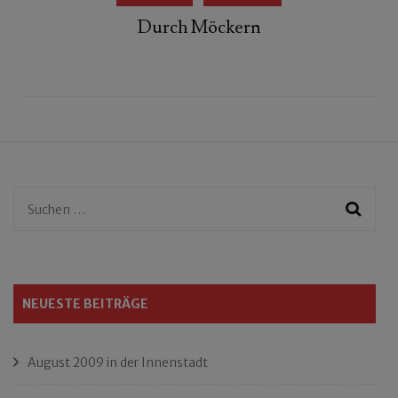
Durch Möckern
Suchen
nach:
NEUESTE BEITRÄGE
August 2009 in der Innenstadt