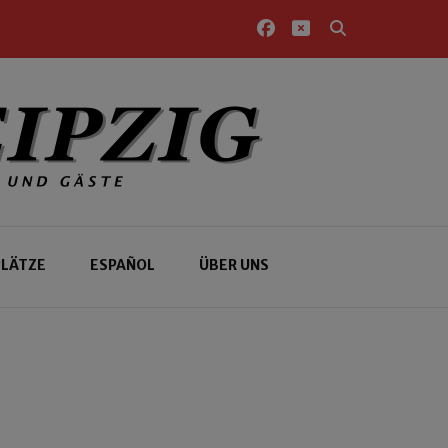
PLÄTZE
ESPAÑOL
ÜBER UNS