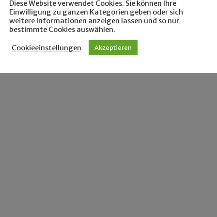
Diese Website verwendet Cookies. Sie können Ihre
Einwilligung zu ganzen Kategorien geben oder sich
weitere Informationen anzeigen lassen und so nur
bestimmte Cookies auswählen.
Cookieeinstellungen
Akzeptieren