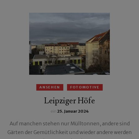
ANSEHEN
FOTOMOTIVE
Leipziger Höfe
ein
25. Januar 2024
Auf manchen stehen nur Mülltonnen, andere sind
Gärten der Gemütlichkeit und wieder andere werden