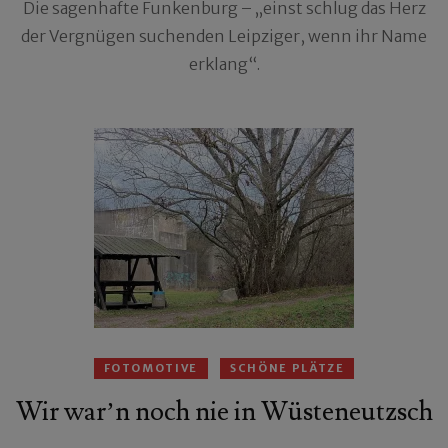
Die sagenhafte Funkenburg – „einst schlug das Herz
der Vergnügen suchenden Leipziger, wenn ihr Name
erklang“.
FOTOMOTIVE
SCHÖNE PLÄTZE
Wir war’n noch nie in Wüsteneutzsch
…