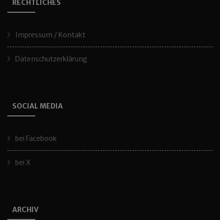
RECHTLICHES
Impressum / Kontakt
Datenschutzerklärung
SOCIAL MEDIA
bei Facebook
bei X
ARCHIV