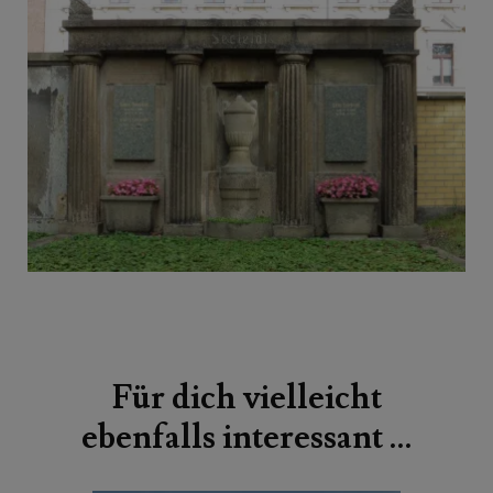
Beitragsnavigation
Für dich vielleicht
ebenfalls interessant …