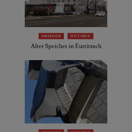
ANSEHEN
HISTORIE
Alter Speicher in Eutritzsch