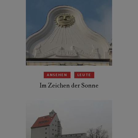
ANSEHEN
LEUTE
Im Zeichen der Sonne