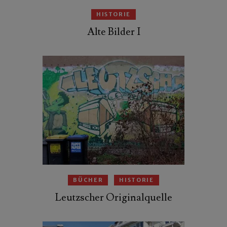
HISTORIE
Alte Bilder I
BÜCHER
HISTORIE
Leutzscher Originalquelle