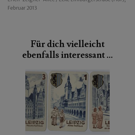
Februar 2013
Beitragsnavigation
Für dich vielleicht
ebenfalls interessant …