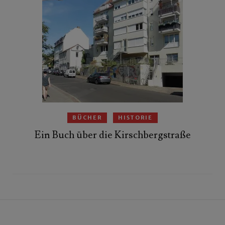
BÜCHER
HISTORIE
Ein Buch über die Kirschbergstraße