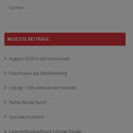
Suchen
nach:
NEUESTE BEITRÄGE
August 2009 in der Innenstadt
Frau Krause aus Markkleeberg
Leipzig – Die unbekannte Freundin
Kleine Runde durch …
Susi warte Lämmi
Langzeitbeobachtung Lützner Straße