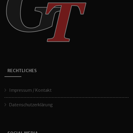
RECHTLICHES
Impressum / Kontakt
Datenschutzerklärung