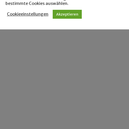
bestimmte Cookies auswählen.
Cookieeinstellungen
Akzeptieren