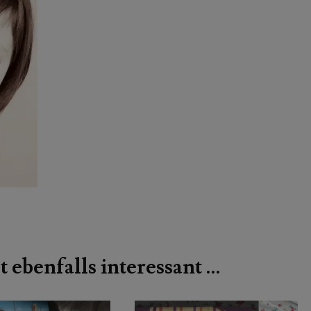
t ebenfalls interessant …