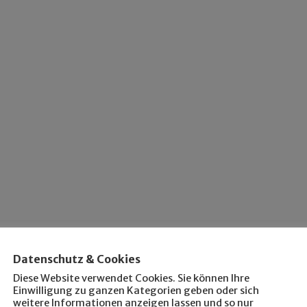
Datenschutz & Cookies
Diese Website verwendet Cookies. Sie können Ihre
Einwilligung zu ganzen Kategorien geben oder sich
weitere Informationen anzeigen lassen und so nur