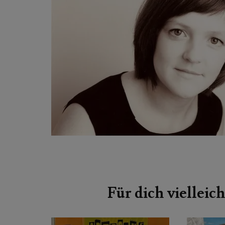
Beitragsnavigation
Für dich vielleich