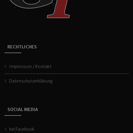
RECHTLICHES
Impressum / Kontakt
Datenschutzerklärung
SOCIAL MEDIA
bei Facebook