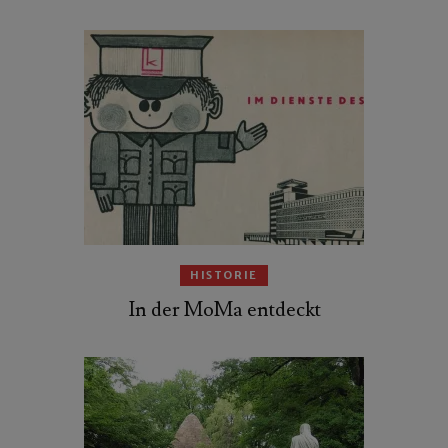
HISTORIE
In der MoMa entdeckt