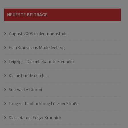
NEUESTE BEITRÄGE
August 2009 in der Innenstadt
Frau Krause aus Markkleeberg
Leipzig – Die unbekannte Freundin
Kleine Runde durch …
Susi warte Lämmi
Langzeitbeobachtung Lützner Straße
Klassefahrer Edgar Krannich