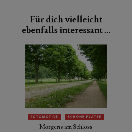
Beitragsnavigation
Für dich vielleicht
ebenfalls interessant …
FOTOMOTIVE
SCHÖNE PLÄTZE
Morgens am Schloss