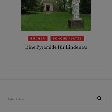
BÜCHER
SCHÖNE PLÄTZE
Eine Pyramide für Lindenau
Suchen
nach: