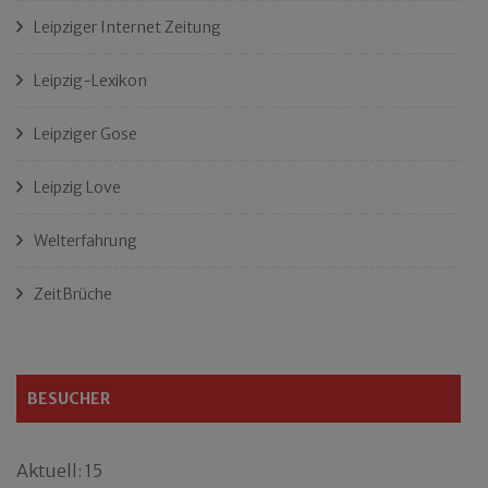
Leipziger Internet Zeitung
Leipzig-Lexikon
Leipziger Gose
Leipzig Love
Welterfahrung
ZeitBrüche
BESUCHER
Aktuell: 15