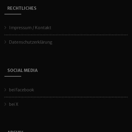
RECHTLICHES
Impressum / Kontakt
Datenschutzerklärung
SOCIAL MEDIA
bei Facebook
bei X