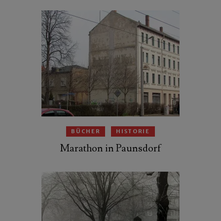
BÜCHER
HISTORIE
Marathon in Paunsdorf