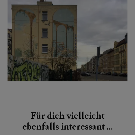
Beitragsnavigation
Für dich vielleicht
ebenfalls interessant …