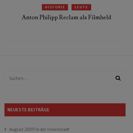
HISTORIE
LEUTE
Anton Philipp Reclam als Filmheld
Suchen
nach:
NEUESTE BEITRÄGE
August 2009 in der Innenstadt