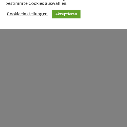
bestimmte Cookies auswählen.
Cookieeinstellungen
Akzeptieren