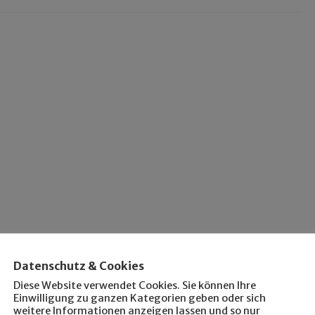
Datenschutz & Cookies
Diese Website verwendet Cookies. Sie können Ihre
Einwilligung zu ganzen Kategorien geben oder sich
weitere Informationen anzeigen lassen und so nur