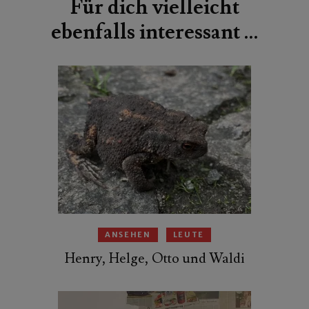
Für dich vielleicht
ebenfalls interessant …
ANSEHEN
LEUTE
Henry, Helge, Otto und Waldi