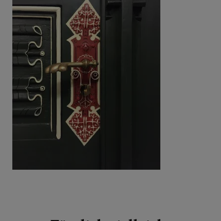
Beitragsnavigation