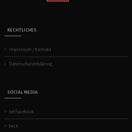
RECHTLICHES
Impressum / Kontakt
Datenschutzerklärung
SOCIAL MEDIA
bei Facebook
bei X