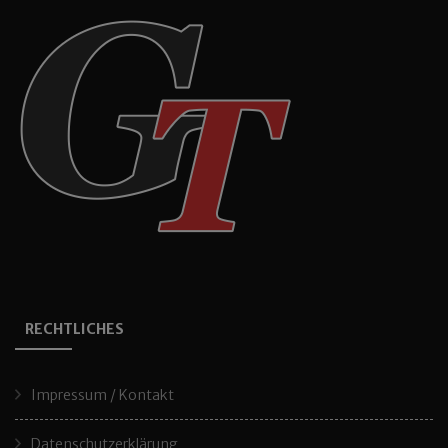
RECHTLICHES
Impressum / Kontakt
Datenschutzerklärung