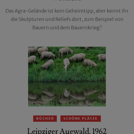
Das Agra-Gelände ist kein Geheimtipp, aber kennt Ihr
die Skulpturen und Reliefs dort, zum Beispiel von
Bauern und dem Bauernkrieg?
BÜCHER
SCHÖNE PLÄTZE
Leipziger Auewald, 1962