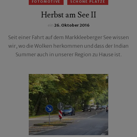
FOTOMOTIVE
SCHÖNE PLÄTZE
Herbst am See II
ein
26. Oktober 2016
Seit einer Fahrt auf dem Markkleeberger See wissen
wir, wo die Wolken herkommen und dass der Indian
Summer auch in unserer Region zu Hause ist.