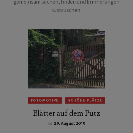
gemeinsam suchen, finden und Erinnerungen
austauschen.
FOTOMOTIVE
SCHÖNE PLÄTZE
Blätter auf dem Putz
ein
29. August 2019