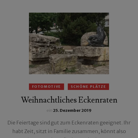
FOTOMOTIVE
SCHÖNE PLÄTZE
Weihnachtliches Eckenraten
ein
25. Dezember 2019
Die Feiertage sind gut zum Eckenraten geeignet. Ihr
habt Zeit, sitzt in Familie zusammen, könnt also