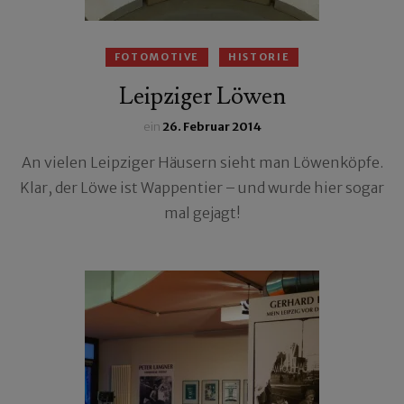
FOTOMOTIVE
HISTORIE
Leipziger Löwen
ein
26. Februar 2014
An vielen Leipziger Häusern sieht man Löwenköpfe.
Klar, der Löwe ist Wappentier – und wurde hier sogar
mal gejagt!