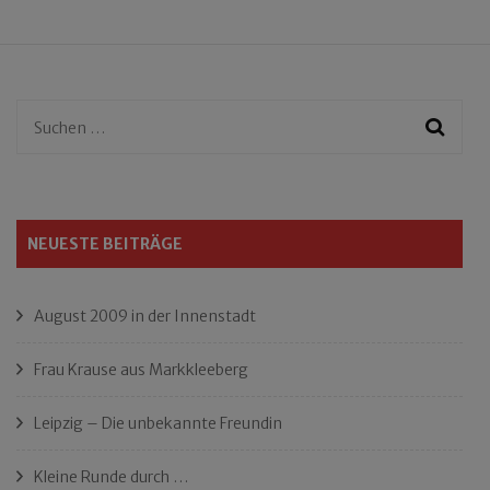
Beiträge
Suchen
nach:
NEUESTE BEITRÄGE
August 2009 in der Innenstadt
Frau Krause aus Markkleeberg
Leipzig – Die unbekannte Freundin
Kleine Runde durch …