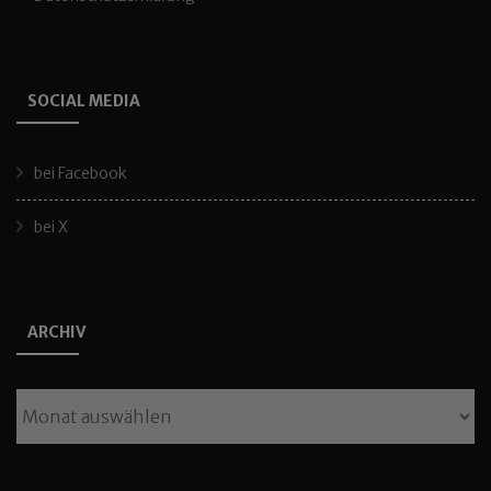
SOCIAL MEDIA
bei Facebook
bei X
ARCHIV
Archiv