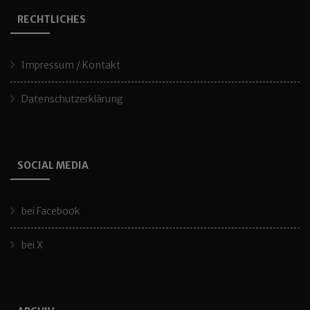
RECHTLICHES
Impressum / Kontakt
Datenschutzerklärung
SOCIAL MEDIA
bei Facebook
bei X