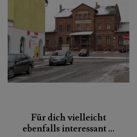
Beitragsnavigation
Für dich vielleicht
ebenfalls interessant …