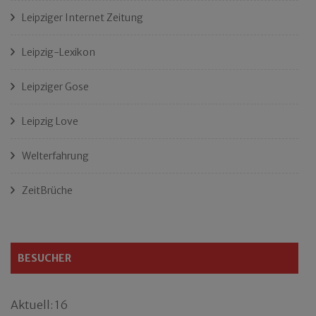
Leipziger Internet Zeitung
Leipzig-Lexikon
Leipziger Gose
Leipzig Love
Welterfahrung
ZeitBrüche
BESUCHER
Aktuell: 16