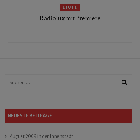
LEUTE
Radiolux mit Premiere
Suchen
nach:
NEUESTE BEITRÄGE
August 2009 in der Innenstadt