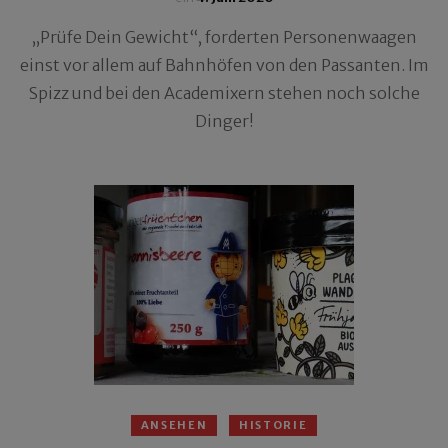
„Prüfe Dein Gewicht“, forderten Personenwaagen
einst vor allem auf Bahnhöfen von den Passanten. Im
Spizz und bei den Academixern stehen noch solche
Dinger!
ANSEHEN
HISTORIE