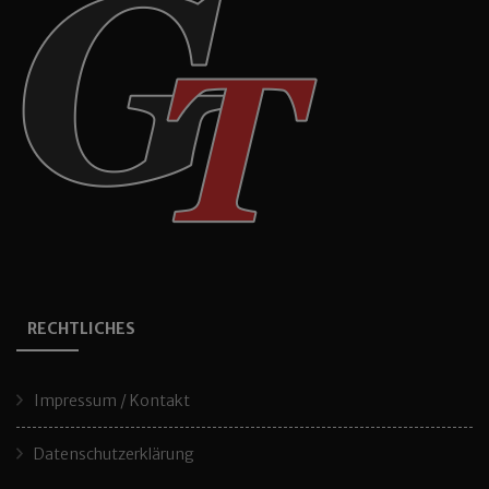
RECHTLICHES
Impressum / Kontakt
Datenschutzerklärung