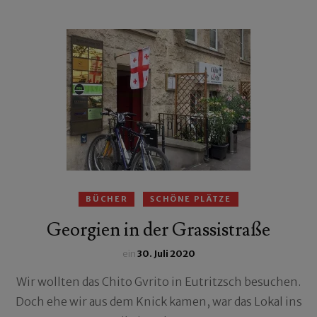
BÜCHER
SCHÖNE PLÄTZE
Georgien in der Grassistraße
ein
30. Juli 2020
Wir wollten das Chito Gvrito in Eutritzsch besuchen.
Doch ehe wir aus dem Knick kamen, war das Lokal ins