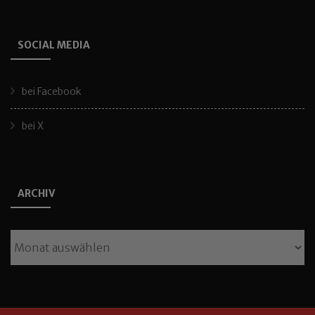
SOCIAL MEDIA
bei Facebook
bei X
ARCHIV
Archiv