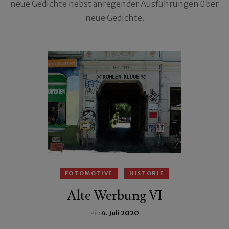
neue Gedichte nebst anregender Ausführungen über
neue Gedichte.
FOTOMOTIVE
HISTORIE
Alte Werbung VI
ein
4. Juli 2020