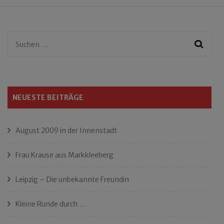
Suchen
nach:
NEUESTE BEITRÄGE
August 2009 in der Innenstadt
Frau Krause aus Markkleeberg
Leipzig – Die unbekannte Freundin
Kleine Runde durch …