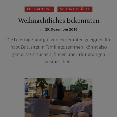
FOTOMOTIVE
SCHÖNE PLÄTZE
Weihnachtliches Eckenraten
ein
25. Dezember 2019
Die Feiertage sind gut zum Eckenraten geeignet. Ihr
habt Zeit, sitzt in Familie zusammen, könnt also
gemeinsam suchen, finden und Erinnerungen
austauschen.