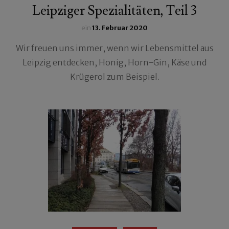
Leipziger Spezialitäten, Teil 3
ein
13. Februar 2020
Wir freuen uns immer, wenn wir Lebensmittel aus
Leipzig entdecken, Honig, Horn-Gin, Käse und
Krügerol zum Beispiel.