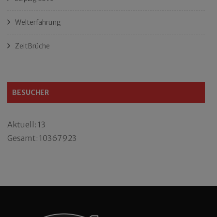
Welterfahrung
ZeitBrüche
BESUCHER
Aktuell: 13
Gesamt: 10367923