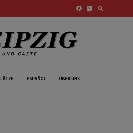
PLÄTZE
ESPAÑOL
ÜBER UNS